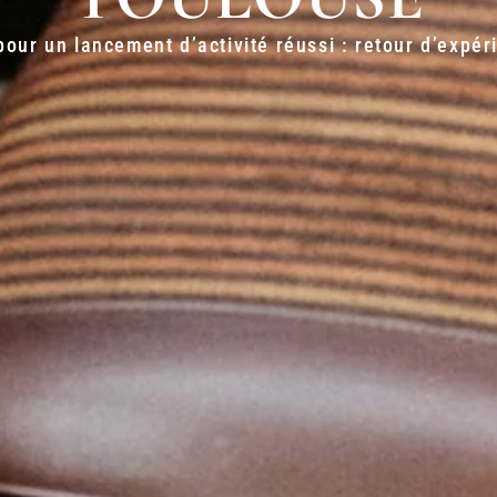
our un lancement d’activité réussi : retour d’expér