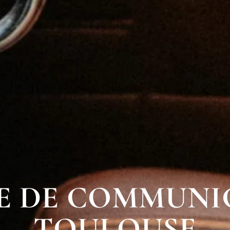
E DE COMMUNI
TOULOUSE