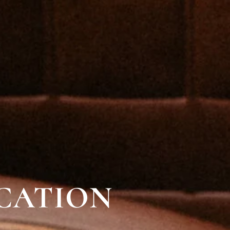
CATION