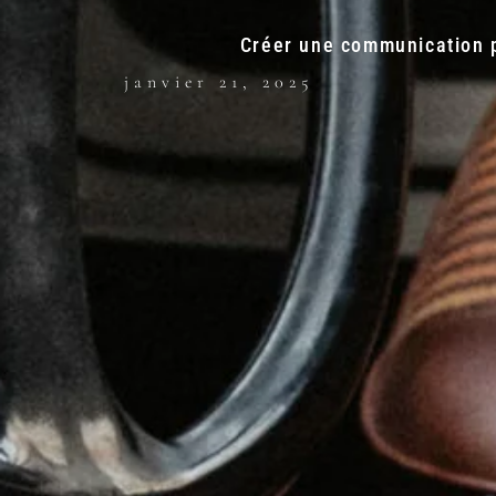
Créer une communication p
janvier 21, 2025