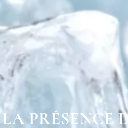
LA PRÉSENCE 