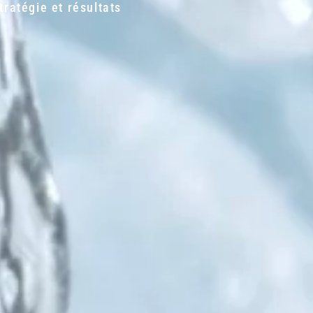
ratégie et résultats