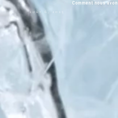
Comment nous avons 
août 6, 2025