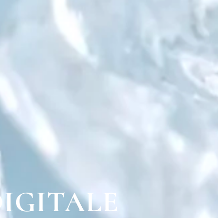
DIGITALE