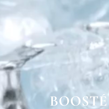
BOOSTÉ 