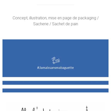
Concept, illustration, mise en page de packaging /
Sacherie / Sachet de pain