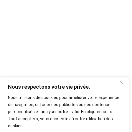
Nous respectons votre vie privée.
Nous utilisons des cookies pour améliorer votre expérience
de navigation, diffuser des publicités ou des contenus
personnalisés et analyser notre trafic. En cliquant sur «
Tout accepter », vous consentez à notre utilisation des
cookies.