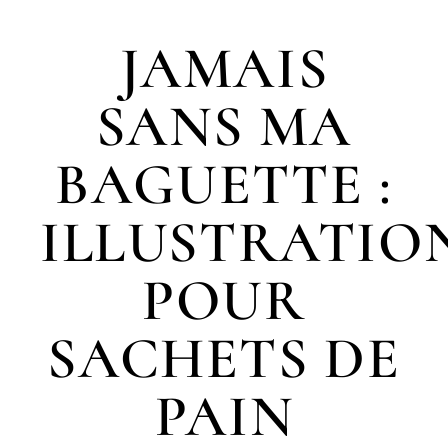
JAMAIS
SANS MA
BAGUETTE :
ILLUSTRATIO
POUR
SACHETS DE
PAIN