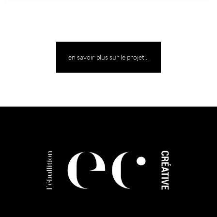
en savoir plus sur le projet...